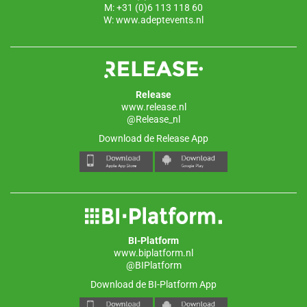
M: +31 (0)6 113 118 60
W:
www.adeptevents.nl
Release
www.release.nl
@Release_nl
Download de Release App
BI-Platform
www.biplatform.nl
@BIPlatform
Download de BI-Platform App