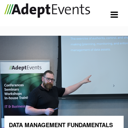
DATA MANAGEMENT FUNDAMENTALS