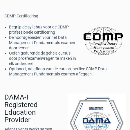
CDMP Certificering
Begrijp de syllabus voor de CDMP
professionele certificering
De hoofdgebieden voor het Data
Management Fundamentals examen
doornemen
Oefen gedurende de gehele cursus
door proefexamenvragen te maken in
elk onderdeel
Optioneel, na afloop van de cursus, het live CDMP Data
Management Fundamentals examen afleggen.
DAMA-I
Registered
Education
Provider
Adept Events werkt samen