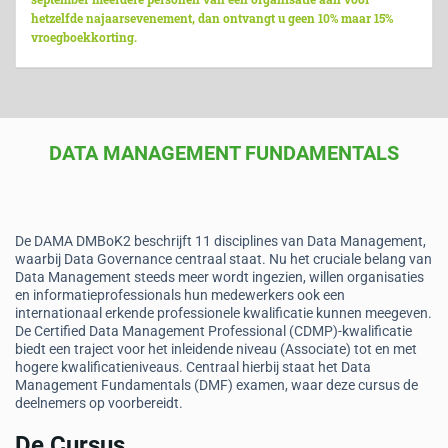
hetzelfde najaarsevenement, dan ontvangt u geen 10% maar 15%
vroegboekkorting.
DATA MANAGEMENT FUNDAMENTALS
De DAMA DMBoK2 beschrijft 11 disciplines van Data Management,
waarbij Data Governance centraal staat. Nu het cruciale belang van
Data Management steeds meer wordt ingezien, willen organisaties
en informatieprofessionals hun medewerkers ook een
internationaal erkende professionele kwalificatie kunnen meegeven.
De Certified Data Management Professional (CDMP)-kwalificatie
biedt een traject voor het inleidende niveau (Associate) tot en met
hogere kwalificatieniveaus. Centraal hierbij staat het Data
Management Fundamentals (DMF) examen, waar deze cursus de
deelnemers op voorbereidt.
De Cursus