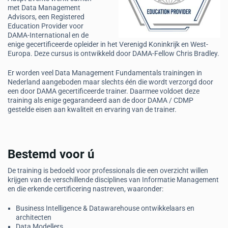
met Data Management
Advisors, een Registered
Education Provider voor
DAMA-International en de
enige gecertificeerde opleider in het Verenigd Koninkrijk en West-
Europa. Deze cursus is ontwikkeld door DAMA-Fellow Chris Bradley.
Er worden veel Data Management Fundamentals trainingen in
Nederland aangeboden maar slechts één die wordt verzorgd door
een door DAMA gecertificeerde trainer. Daarmee voldoet deze
training als enige gegarandeerd aan de door DAMA / CDMP
gestelde eisen aan kwaliteit en ervaring van de trainer.
Bestemd voor ú
De training is bedoeld voor professionals die een overzicht willen
krijgen van de verschillende disciplines van Informatie Management
en die erkende certificering nastreven, waaronder:
Business Intelligence & Datawarehouse ontwikkelaars en
architecten
Data Modellers