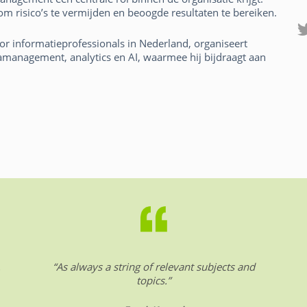
m risico’s te vermijden en beoogde resultaten te bereiken.
or informatieprofessionals in Nederland, organiseert
management, analytics en AI, waarmee hij bijdraagt aan
.
“As always a string of relevant subjects and
topics.”