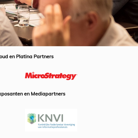
oud en Platina Partners
xposanten en Mediapartners